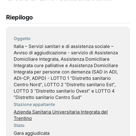
Riepilogo
Oggetto
Italia – Servizi sanitari e di assistenza sociale –
Avviso di aggiudicazione - servizio di Assistenza
Domiciliare Integrata, Assistenza Domiciliare
Integrata cure palliative e Assistenza Domiciliare
Integrata per persone con demenza (SAD in ADI,
ADI-CP, ADPD) - LOTTO 1 “Distretto sanitario
Centro Nord”, LOTTO 2 “Distretto sanitario Est”,
LOTTO 3 “Distretto sanitario Ovest” e LOTTO 4
“Distretto sanitario Centro Sud”
Stazione appaltante
Azienda Sanitaria Universitaria Integrata del
Trentino
Stato
Gara aggiudicata