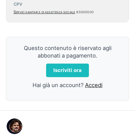
CPV
Servizi sanitari e di assistenza sociale
85000000
Questo contenuto è riservato agli
abbonati a pagamento.
Iscriviti ora
Hai già un account?
Accedi