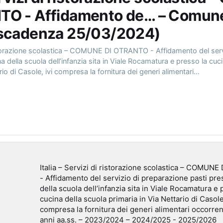
TO - Affidamento de… – Comune
(scadenza 25/03/2024)
ristorazione scolastica – COMUNE DI OTRANTO - Affidamento del ser
a della scuola dell’infanzia sita in Viale Rocamatura e presso la cuc
rio di Casole, ivi compresa la fornitura dei generi alimentari…
Italia – Servizi di ristorazione scolastica – COMU
- Affidamento del servizio di preparazione pasti pre
della scuola dell’infanzia sita in Viale Rocamatura e 
cucina della scuola primaria in Via Nettario di Casole,
compresa la fornitura dei generi alimentari occorren
anni aa.ss. – 2023/2024 – 2024/2025 - 2025/2026