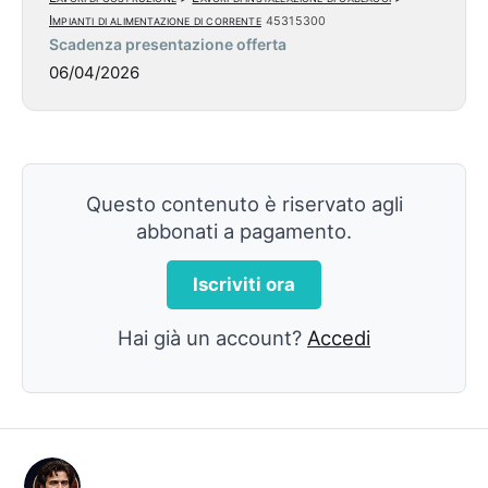
Impianti di alimentazione di corrente
45315300
Scadenza presentazione offerta
06/04/2026
Questo contenuto è riservato agli
abbonati a pagamento.
Iscriviti ora
Hai già un account?
Accedi