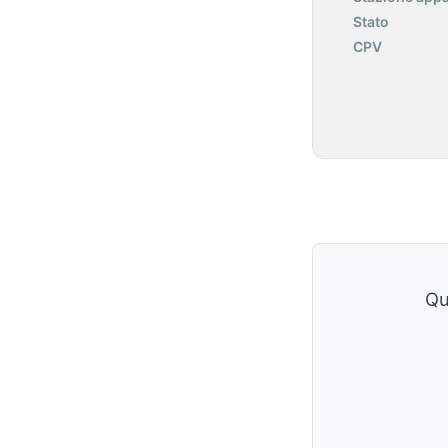
Stato
CPV
Qu