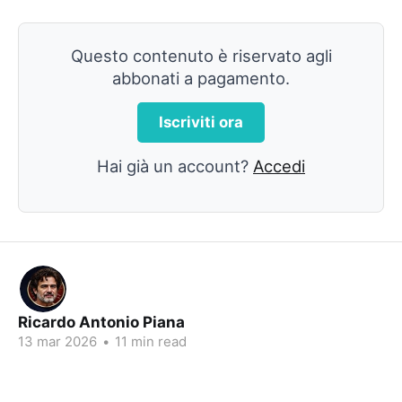
Questo contenuto è riservato agli
abbonati a pagamento.
Iscriviti ora
Hai già un account?
Accedi
Ricardo Antonio Piana
13 mar 2026
•
11 min read