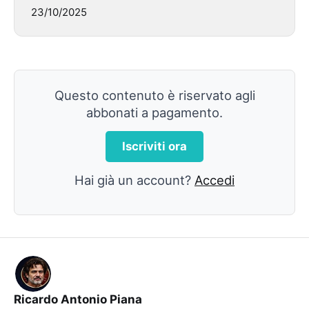
23/10/2025
Questo contenuto è riservato agli
abbonati a pagamento.
Iscriviti ora
Hai già un account?
Accedi
Ricardo Antonio Piana