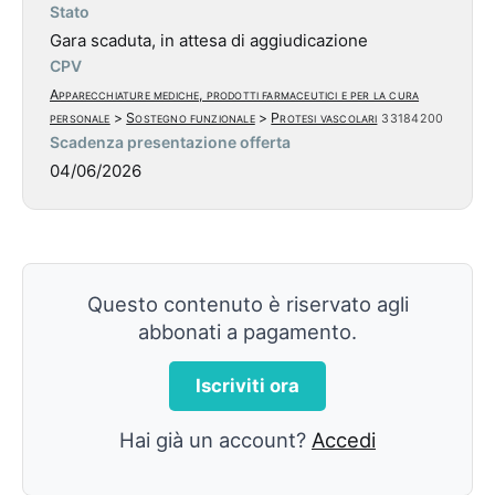
Stato
Gara scaduta, in attesa di aggiudicazione
CPV
Apparecchiature mediche, prodotti farmaceutici e per la cura
personale
>
Sostegno funzionale
>
Protesi vascolari
33184200
Scadenza presentazione offerta
04/06/2026
Questo contenuto è riservato agli
abbonati a pagamento.
Iscriviti ora
Hai già un account?
Accedi