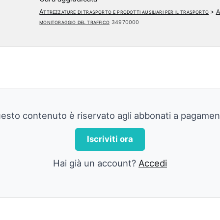
Attrezzature di trasporto e prodotti ausiliari per il trasporto
>
A
monitoraggio del traffico
34970000
esto contenuto è riservato agli abbonati a pagamen
Iscriviti ora
Hai già un account?
Accedi