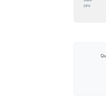
CPV
Qu