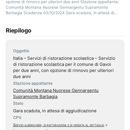
opzione di rinnovo per ulteriori due anni Stazione appaltante:
Comunità Montana Nuorese Gennargentu Supramonte
Barbagia Scadenza 03/10/2024 Gara scaduta, in attesa di…
Riepilogo
Oggetto
Italia – Servizi di ristorazione scolastica – Servizio
di ristorazione scolastica per il comune di Gavoi
per due anni, con opzione di rinnovo per ulteriori
due anni
Stazione appaltante
Comunità Montana Nuorese Gennargentu
Supramonte Barbagia
Stato
Gara scaduta, in attesa di aggiudicazione
CPV
Servizi alberghieri, di ristorazione e di vendita al dettaglio
>