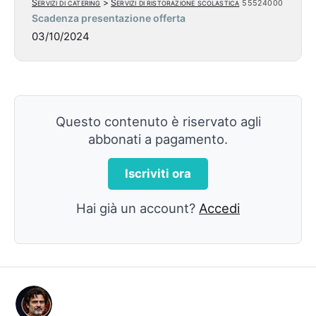
Servizi di catering
>
Servizi di ristorazione scolastica
55524000
Scadenza presentazione offerta
03/10/2024
Questo contenuto è riservato agli
abbonati a pagamento.
Iscriviti ora
Hai già un account?
Accedi