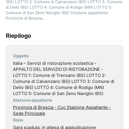
(BS) LOTTO 2: Comune di Calvenzano (BG) LOTTO 3: Comune
di Dello (BS) LOTTO 4: Comune di Rodigo (MN) LOTTO 5:
Comune di San Zeno Naviglio (BS) Stazione appaltante:
Provincia di Brescia…
Riepilogo
Oggetto
Italia – Servizi di ristorazione scolastica –
APPALTO DEL SERVIZIO DI RISTORAZIONE -
LOTTO 1: Comune di Trenzano (BS) LOTTO 2:
Comune di Calvenzano (BG) LOTTO 3: Comune di
Dello (BS) LOTTO 4: Comune di Rodigo (MN)
LOTTO 5: Comune di San Zeno Naviglio (BS)
Stazione appaltante
Provincia di Brescia - Cuc Stazione Appaltante -
Sede Principale
Stato
Gara scaduta, in attesa di aggiudicazione