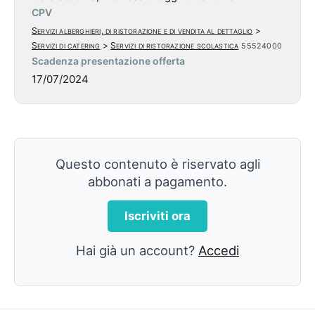
CPV
Servizi alberghieri, di ristorazione e di vendita al dettaglio
>
Servizi di catering
>
Servizi di ristorazione scolastica
55524000
Scadenza presentazione offerta
17/07/2024
Questo contenuto è riservato agli
abbonati a pagamento.
Iscriviti ora
Hai già un account?
Accedi