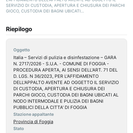
SERVIZIO DI CUSTODIA, APERTURA E CHIUSURA DEI PARCHI
GIOCO, CUSTODIA DEI BAGNI UBICATI…
Riepilogo
Oggetto
Italia – Servizi di pulizia e disinfestazione – GARA
N. 2717/2026 - S.U.A. - COMUNE DI FOGGIA -
PROCEDURA APERTA, AI SENSI DELL'ART. 71 DEL
D. LGS. N 36/2023, PER L'AFFIDAMENTO
DELL'APPALTO AVENTE AD OGGETTO IL SERVIZIO
DI CUSTODIA, APERTURA E CHIUSURA DEI
PARCHI GIOCO, CUSTODIA DEI BAGNI UBICATI AL
NODO INTERMODALE E PULIZIA DEI BAGNI
PUBBLICI DELLA CITTA' DI FOGGIA
Stazione appaltante
Provincia di Foggia
Stato