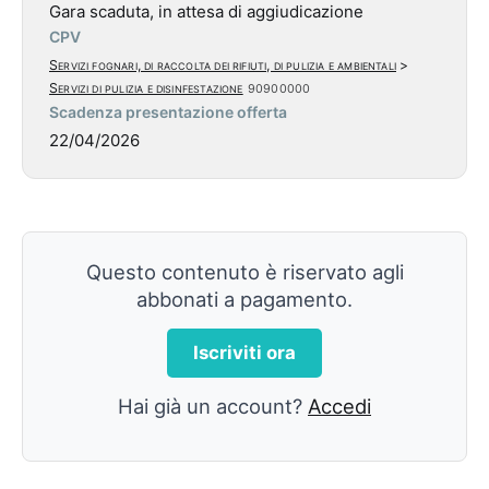
Gara scaduta, in attesa di aggiudicazione
CPV
Servizi fognari, di raccolta dei rifiuti, di pulizia e ambientali
>
Servizi di pulizia e disinfestazione
90900000
Scadenza presentazione offerta
22/04/2026
Questo contenuto è riservato agli
abbonati a pagamento.
Iscriviti ora
Hai già un account?
Accedi