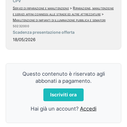
CPV
Servizi di riparazione e manutenzione
>
Riparazione, manutenzione
e servizi affini connessi alle strade ed altre attrezzature
>
Manutenzione di impianti di illuminazione pubblica e semafori
50232000
Scadenza presentazione offerta
18/05/2026
Questo contenuto è riservato agli
abbonati a pagamento.
Iscriviti ora
Hai già un account?
Accedi