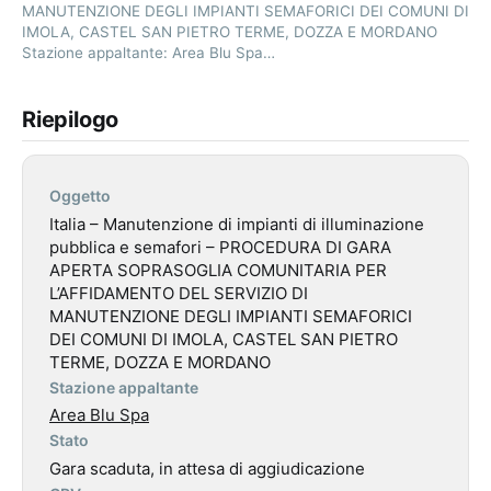
MANUTENZIONE DEGLI IMPIANTI SEMAFORICI DEI COMUNI DI
IMOLA, CASTEL SAN PIETRO TERME, DOZZA E MORDANO
Stazione appaltante: Area Blu Spa…
Riepilogo
Oggetto
Italia – Manutenzione di impianti di illuminazione
pubblica e semafori – PROCEDURA DI GARA
APERTA SOPRASOGLIA COMUNITARIA PER
L’AFFIDAMENTO DEL SERVIZIO DI
MANUTENZIONE DEGLI IMPIANTI SEMAFORICI
DEI COMUNI DI IMOLA, CASTEL SAN PIETRO
TERME, DOZZA E MORDANO
Stazione appaltante
Area Blu Spa
Stato
Gara scaduta, in attesa di aggiudicazione