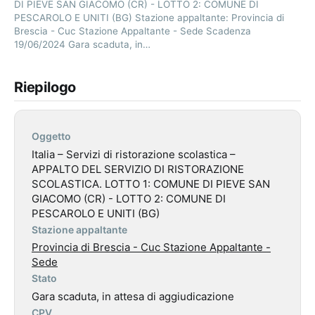
DI PIEVE SAN GIACOMO (CR) - LOTTO 2: COMUNE DI
PESCAROLO E UNITI (BG) Stazione appaltante: Provincia di
Brescia - Cuc Stazione Appaltante - Sede Scadenza
19/06/2024 Gara scaduta, in…
Riepilogo
Oggetto
Italia – Servizi di ristorazione scolastica –
APPALTO DEL SERVIZIO DI RISTORAZIONE
SCOLASTICA. LOTTO 1: COMUNE DI PIEVE SAN
GIACOMO (CR) - LOTTO 2: COMUNE DI
PESCAROLO E UNITI (BG)
Stazione appaltante
Provincia di Brescia - Cuc Stazione Appaltante -
Sede
Stato
Gara scaduta, in attesa di aggiudicazione
CPV