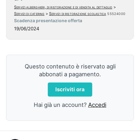
Servizi alberghieri, di ristorazione e di vendita al dettaglio
>
Servizi di catering
>
Servizi di ristorazione scolastica
55524000
Scadenza presentazione offerta
19/06/2024
Questo contenuto è riservato agli
abbonati a pagamento.
Iscriviti ora
Hai già un account?
Accedi