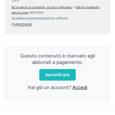
CPV
Altri servizi di comunità, sociali e personali
>
Servizi funerari e
servizi affini
98370000
Scadenza presentazione offerta
11/05/2026
Questo contenuto è riservato agli
abbonati a pagamento.
Iscriviti ora
Hai già un account?
Accedi