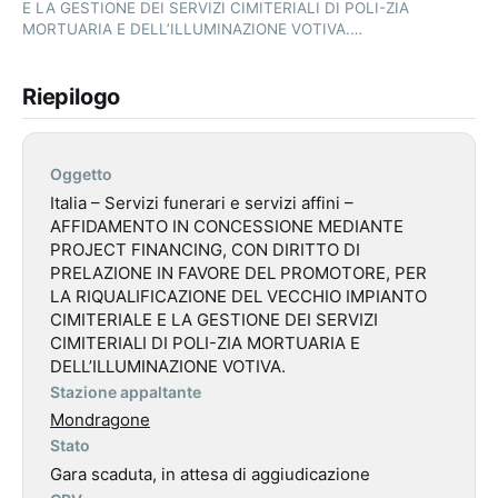
E LA GESTIONE DEI SERVIZI CIMITERIALI DI POLI-ZIA
MORTUARIA E DELL’ILLUMINAZIONE VOTIVA.…
Riepilogo
Oggetto
Italia – Servizi funerari e servizi affini –
AFFIDAMENTO IN CONCESSIONE MEDIANTE
PROJECT FINANCING, CON DIRITTO DI
PRELAZIONE IN FAVORE DEL PROMOTORE, PER
LA RIQUALIFICAZIONE DEL VECCHIO IMPIANTO
CIMITERIALE E LA GESTIONE DEI SERVIZI
CIMITERIALI DI POLI-ZIA MORTUARIA E
DELL’ILLUMINAZIONE VOTIVA.
Stazione appaltante
Mondragone
Stato
Gara scaduta, in attesa di aggiudicazione