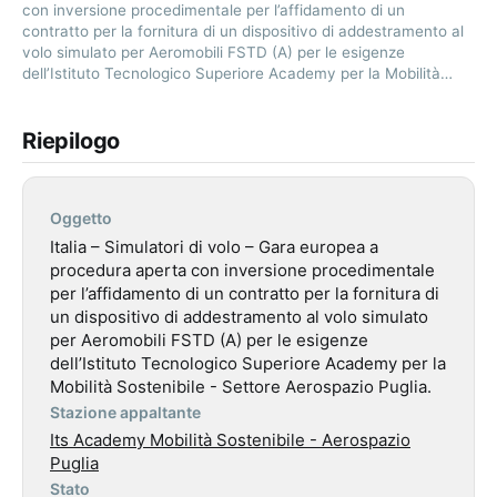
con inversione procedimentale per l’affidamento di un
contratto per la fornitura di un dispositivo di addestramento al
volo simulato per Aeromobili FSTD (A) per le esigenze
dell’Istituto Tecnologico Superiore Academy per la Mobilità…
Riepilogo
Oggetto
Italia – Simulatori di volo – Gara europea a
procedura aperta con inversione procedimentale
per l’affidamento di un contratto per la fornitura di
un dispositivo di addestramento al volo simulato
per Aeromobili FSTD (A) per le esigenze
dell’Istituto Tecnologico Superiore Academy per la
Mobilità Sostenibile - Settore Aerospazio Puglia.
Stazione appaltante
Its Academy Mobilità Sostenibile - Aerospazio
Puglia
Stato