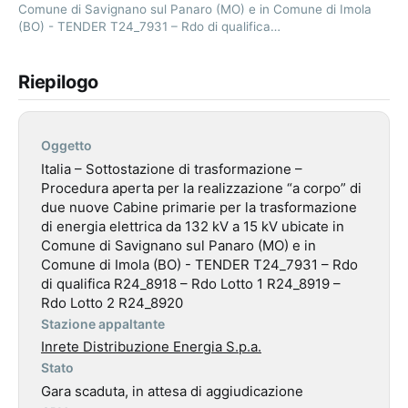
Comune di Savignano sul Panaro (MO) e in Comune di Imola
(BO) - TENDER T24_7931 – Rdo di qualifica…
Riepilogo
Oggetto
Italia – Sottostazione di trasformazione –
Procedura aperta per la realizzazione “a corpo” di
due nuove Cabine primarie per la trasformazione
di energia elettrica da 132 kV a 15 kV ubicate in
Comune di Savignano sul Panaro (MO) e in
Comune di Imola (BO) - TENDER T24_7931 – Rdo
di qualifica R24_8918 – Rdo Lotto 1 R24_8919 –
Rdo Lotto 2 R24_8920
Stazione appaltante
Inrete Distribuzione Energia S.p.a.
Stato
Gara scaduta, in attesa di aggiudicazione