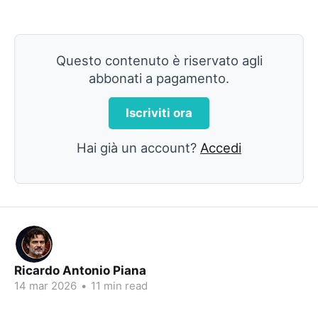
Questo contenuto è riservato agli
abbonati a pagamento.
Iscriviti ora
Hai già un account?
Accedi
Ricardo Antonio Piana
14 mar 2026
•
11 min read