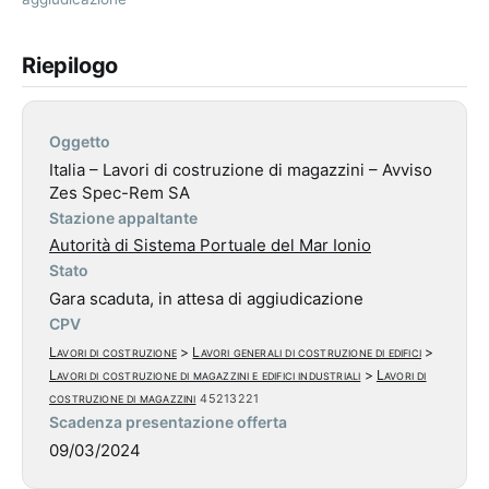
Riepilogo
Oggetto
Italia – Lavori di costruzione di magazzini – Avviso
Zes Spec-Rem SA
Stazione appaltante
Autorità di Sistema Portuale del Mar Ionio
Stato
Gara scaduta, in attesa di aggiudicazione
CPV
Lavori di costruzione
>
Lavori generali di costruzione di edifici
>
Lavori di costruzione di magazzini e edifici industriali
>
Lavori di
costruzione di magazzini
45213221
Scadenza presentazione offerta
09/03/2024