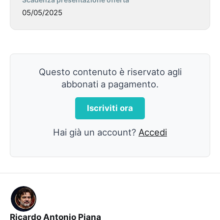
05/05/2025
Questo contenuto è riservato agli
abbonati a pagamento.
Iscriviti ora
Hai già un account?
Accedi
Ricardo Antonio Piana