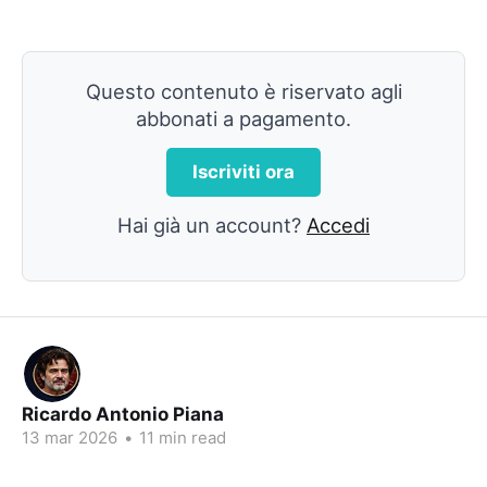
Questo contenuto è riservato agli
abbonati a pagamento.
Iscriviti ora
Hai già un account?
Accedi
Ricardo Antonio Piana
13 mar 2026
•
11 min read