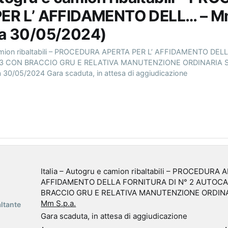
ER L’ AFFIDAMENTO DELL… – Mm
a 30/05/2024)
 camion ribaltabili – PROCEDURA APERTA PER L’ AFFIDAMENTO DE
3 CON BRACCIO GRU E RELATIVA MANUTENZIONE ORDINARIA Sta
30/05/2024 Gara scaduta, in attesa di aggiudicazione
Italia – Autogru e camion ribaltabili – PROCEDURA 
AFFIDAMENTO DELLA FORNITURA DI N° 2 AUTOCA
BRACCIO GRU E RELATIVA MANUTENZIONE ORDIN
Mm S.p.a.
ltante
Gara scaduta, in attesa di aggiudicazione