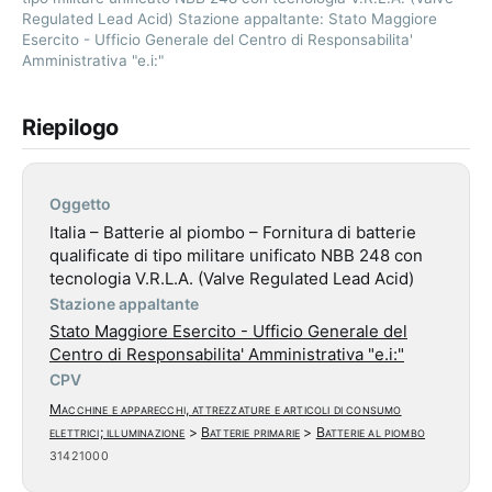
Regulated Lead Acid) Stazione appaltante: Stato Maggiore
Esercito - Ufficio Generale del Centro di Responsabilita'
Amministrativa "e.i:"
Riepilogo
Oggetto
Italia – Batterie al piombo – Fornitura di batterie
qualificate di tipo militare unificato NBB 248 con
tecnologia V.R.L.A. (Valve Regulated Lead Acid)
Stazione appaltante
Stato Maggiore Esercito - Ufficio Generale del
Centro di Responsabilita' Amministrativa "e.i:"
CPV
Macchine e apparecchi, attrezzature e articoli di consumo
elettrici; illuminazione
>
Batterie primarie
>
Batterie al piombo
31421000