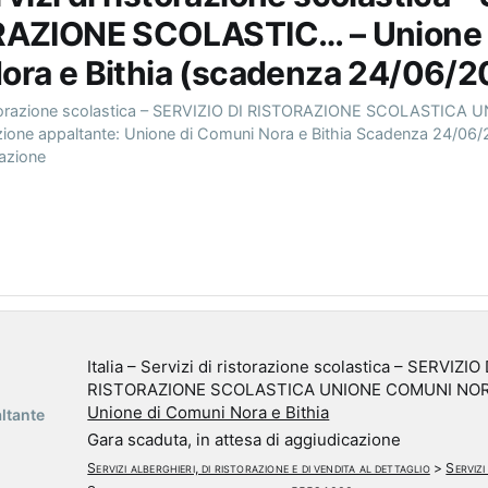
RAZIONE SCOLASTIC… – Unione 
ora e Bithia (scadenza 24/06/2
i ristorazione scolastica – SERVIZIO DI RISTORAZIONE SCOLASTIC
ione appaltante: Unione di Comuni Nora e Bithia Scadenza 24/06/
cazione
Italia – Servizi di ristorazione scolastica – SERVIZIO 
RISTORAZIONE SCOLASTICA UNIONE COMUNI NOR
Unione di Comuni Nora e Bithia
ltante
Gara scaduta, in attesa di aggiudicazione
Servizi alberghieri, di ristorazione e di vendita al dettaglio
>
Servizi