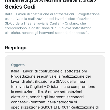
Italiane S.p.a A Norma Dell’art. 2497
Sexies Codi
Italia – Lavori di costruzione di sottostazioni – Progettazione
esecutiva e la realizzazione dei lavori di elettrificazione a
3kVcc della linea ferroviaria Cagliari - Oristano, che
comprendono la costruzione di n. 6 nuove sottostazioni
elettriche, nonché gli interventi secondari connessi”…
Riepilogo
Oggetto
Italia – Lavori di costruzione di sottostazioni –
Progettazione esecutiva e la realizzazione dei
lavori di elettrificazione a 3kVcc della linea
ferroviaria Cagliari - Oristano, che comprendono
la costruzione di n. 6 nuove sottostazioni
elettriche, nonché gli interventi secondari
connessi” (rientranti nella categoria di
specializzazione SQ001-LTE-001 “Realizzazione di