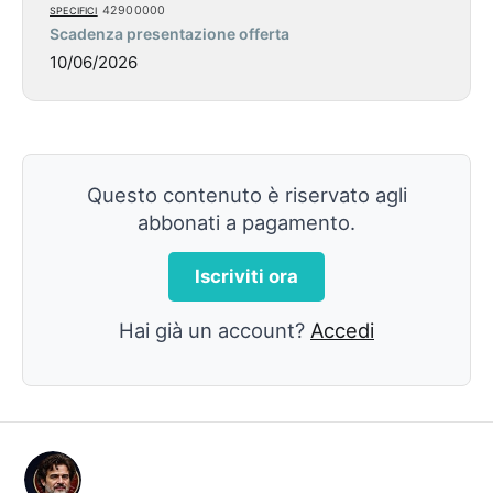
specifici
42900000
Scadenza presentazione offerta
10/06/2026
Questo contenuto è riservato agli
abbonati a pagamento.
Iscriviti ora
Hai già un account?
Accedi