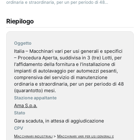
ordinaria e straordinaria, per un per periodo di 48…
Riepilogo
Oggetto
Italia – Macchinari vari per usi generali e specifici
– Procedura Aperta, suddivisa in 3 (tre) Lotti, per
l'affidamento della fornitura e l'installazione di
impianti di autolavaggio per automezzi pesanti,
comprensiva del servizio di manutenzione
ordinaria e straordinaria, per un per periodo di 48
(quarantotto) mesi.
Stazione appaltante
Ama S.p.a.
Stato
Gara scaduta, in attesa di aggiudicazione
CPV
Macchinari industriali
>
Macchinari vari per usi generali e