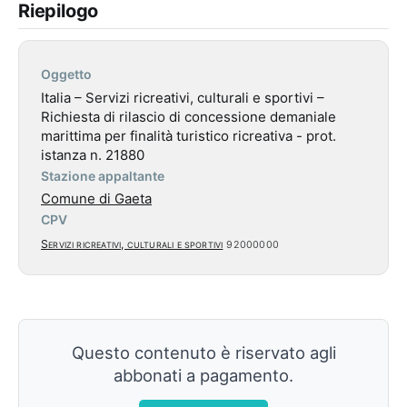
Riepilogo
Oggetto
Italia – Servizi ricreativi, culturali e sportivi –
Richiesta di rilascio di concessione demaniale
marittima per finalità turistico ricreativa - prot.
istanza n. 21880
Stazione appaltante
Comune di Gaeta
CPV
Servizi ricreativi, culturali e sportivi
92000000
Questo contenuto è riservato agli
abbonati a pagamento.